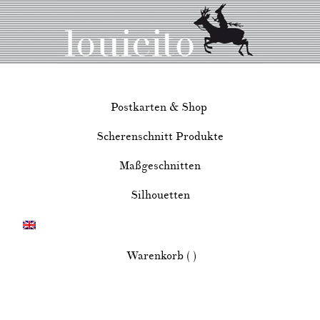
Postkarten & Shop
Scherenschnitt Produkte
Maßgeschnitten
Silhouetten
Warenkorb ( )