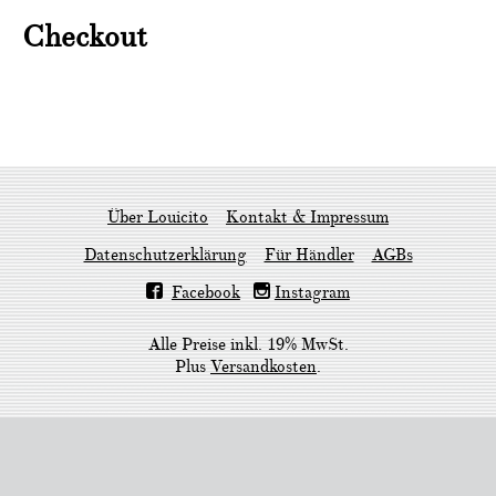
Checkout
Über Louicito
Kontakt & Impressum
Datenschutzerklärung
Für Händler
AGBs
Facebook
Instagram
Alle Preise inkl. 19% MwSt.
Plus
Versandkosten
.