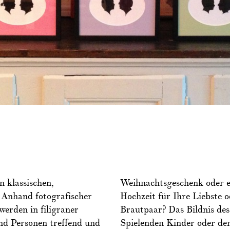
n klassischen,
Weihnachtsgeschenk oder ei
 Anhand fotografischer
Hochzeit für Ihre Liebste 
werden in filigraner
Brautpaar? Das Bildnis des
nd Personen treffend und
Spielenden Kinder oder den