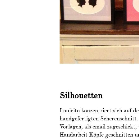
Silhouetten
Louicito konzentriert sich auf de
handgefertigten Scherenschnitt.
Vorlagen, als email zugeschickt, 
Handarbeit Köpfe geschnitten u