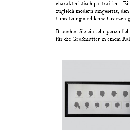
charakteristisch portraitiert. Ei
zugleich modern umgesetzt, den
Umsetzung sind keine Grenzen g
Brauchen Sie ein sehr persönlic
für die Großmutter in einem R