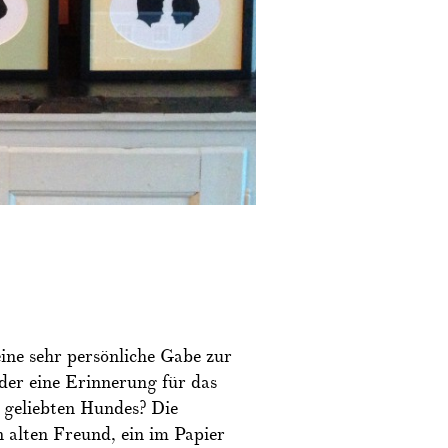
ne sehr persönliche Gabe zur
oder eine Erinnerung für das
 geliebten Hundes? Die
 alten Freund, ein im Papier