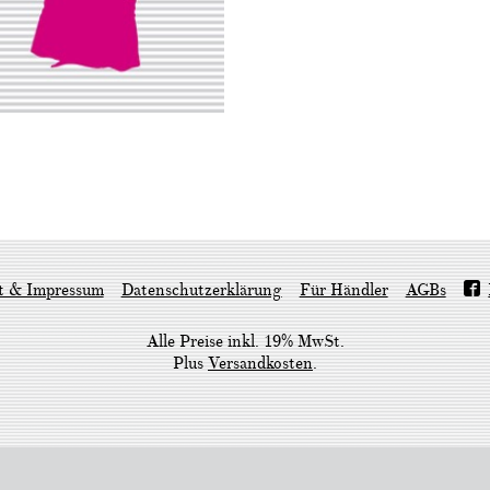
t & Impressum
Datenschutzerklärung
Für Händler
AGBs
Alle Preise inkl. 19% MwSt.
Plus
Versandkosten
.