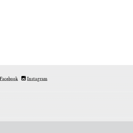
Facebook
Instagram