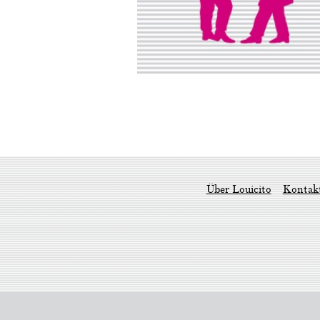
Über Louicito
Kontak