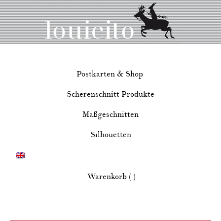
Postkarten & Shop
Scherenschnitt Produkte
Maßgeschnitten
Silhouetten
Warenkorb ( )