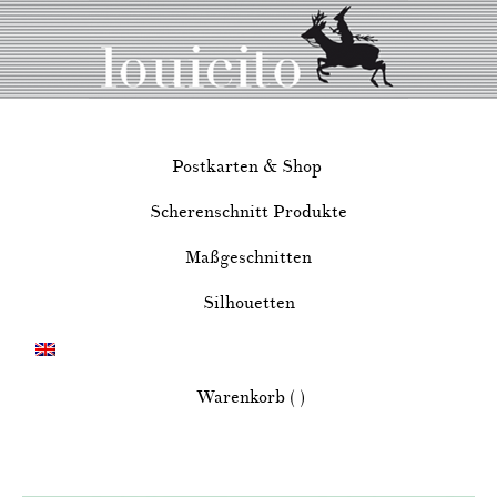
Postkarten & Shop
Scherenschnitt Produkte
Maßgeschnitten
Silhouetten
Warenkorb ( )