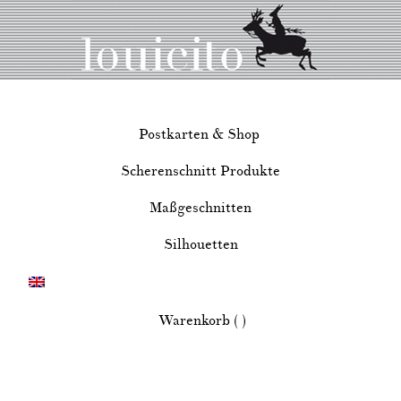
Postkarten & Shop
Scherenschnitt Produkte
Maßgeschnitten
Silhouetten
Warenkorb ( )